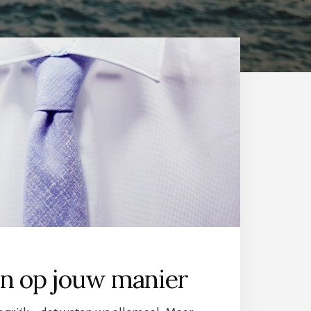
n op jouw manier