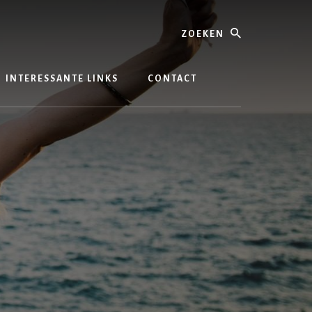
Zoeken
INTERESSANTE LINKS
CONTACT