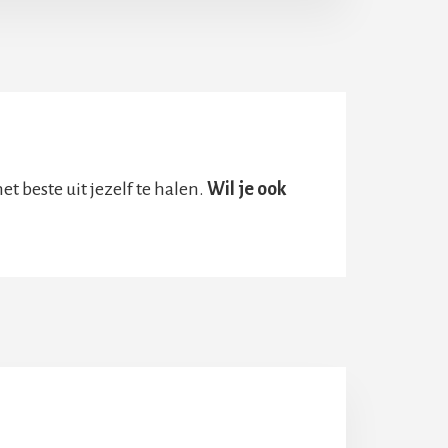
t beste uit jezelf te halen.
Wil je ook