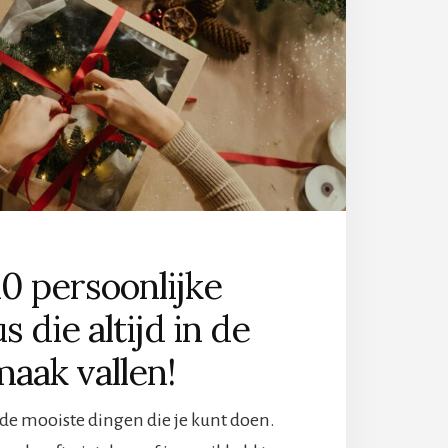
10 persoonlijke
 die altijd in de
maak vallen!
 de mooiste dingen die je kunt doen.