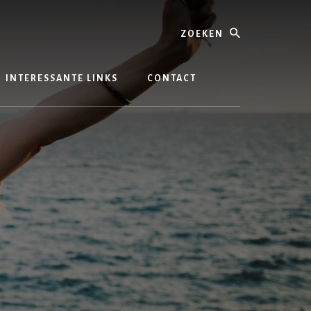
Zoeken
INTERESSANTE LINKS
CONTACT