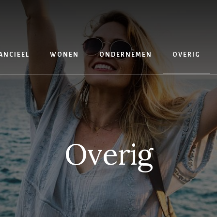
ANCIEEL
WONEN
ONDERNEMEN
OVERIG
Overig