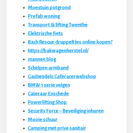
Moestuin potgrond
Prefab woning
Transport & lifting Twenthe
Elektrische fiets
Bach Rescue druppeltjes online kopen?
https://bakwagenherstel.nl/
mannen blog
Schelpen armband
Gashendels Caferacerwebshop
BMW 1 serie velgen
Cateraar Enschede
Powerlifting Shop
Security Force – Beveiliging inhuren
Mooie schuur
Camping met prive sanitair