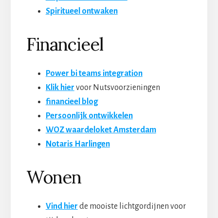
Spiritueel ontwaken
Financieel
Power bi teams integration
Klik hier
voor Nutsvoorzieningen
financieel blog
Persoonlijk ontwikkelen
WOZ waardeloket Amsterdam
Notaris Harlingen
Wonen
Vind hier
de mooiste lichtgordijnen voor