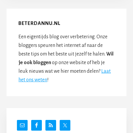
BETERDANNU.NL
Een eigentijds blog over verbetering. Onze
bloggers speuren het internet af naar de
beste tips om het beste uit jezelf te halen.
Wil
je ook bloggen
op onze website of heb je
leuk nieuws wat we hier moeten delen?
Laat
het ons weten
!