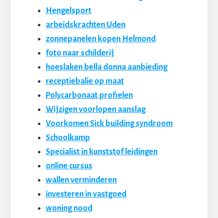
Hengelsport
arbeidskrachten Uden
zonnepanelen kopen Helmond
foto naar schilderij
hoeslaken bella donna aanbieding
receptiebalie op maat
Polycarbonaat profielen
Wijzigen voorlopen aanslag
Voorkomen Sick building syndroom
Schoolkamp
Specialist in kunststof leidingen
online cursus
wallen verminderen
investeren in vastgoed
woning nood