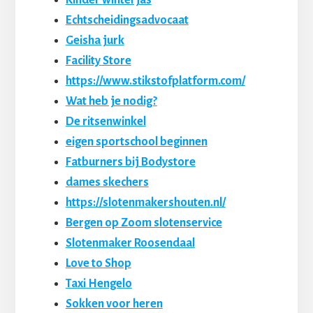
Echtscheidingsadvocaat
Geisha jurk
Facility Store
https://www.stikstofplatform.com/
Wat heb je nodig?
De ritsenwinkel
eigen sportschool beginnen
Fatburners bij Bodystore
dames skechers
https://slotenmakershouten.nl/
Bergen op Zoom slotenservice
Slotenmaker Roosendaal
Love to Shop
Taxi Hengelo
Sokken voor heren