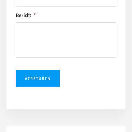
Bericht
*
VERSTUREN