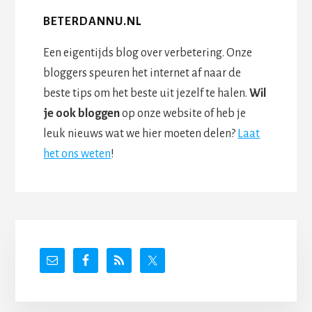
BETERDANNU.NL
Een eigentijds blog over verbetering. Onze
bloggers speuren het internet af naar de
beste tips om het beste uit jezelf te halen.
Wil
je ook bloggen
op onze website of heb je
leuk nieuws wat we hier moeten delen?
Laat
het ons weten
!