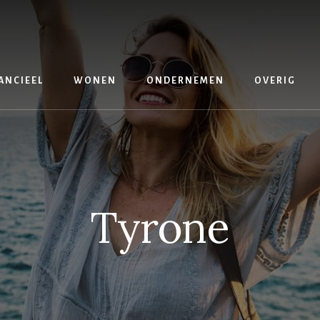
ANCIEEL
WONEN
ONDERNEMEN
OVERIG
Tyrone