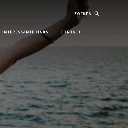
Zoeken
INTERESSANTE LINKS
CONTACT