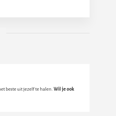
t beste uit jezelf te halen.
Wil je ook