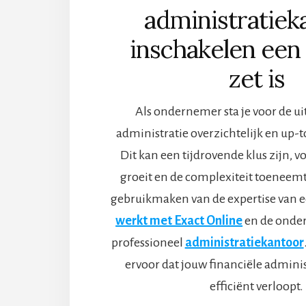
administratiek
inschakelen een
zet is
Als ondernemer sta je voor de u
administratie overzichtelijk en up-
Dit kan een tijdrovende klus zijn, voo
groeit en de complexiteit toeneemt
gebruikmaken van de expertise van 
werkt met Exact Online
en de onder
professioneel
administratiekantoor
ervoor dat jouw financiële adminis
efficiënt verloopt.