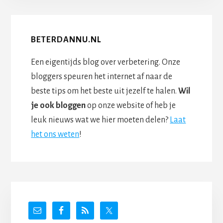
BETERDANNU.NL
Een eigentijds blog over verbetering. Onze
bloggers speuren het internet af naar de
beste tips om het beste uit jezelf te halen.
Wil
je ook bloggen
op onze website of heb je
leuk nieuws wat we hier moeten delen?
Laat
het ons weten
!