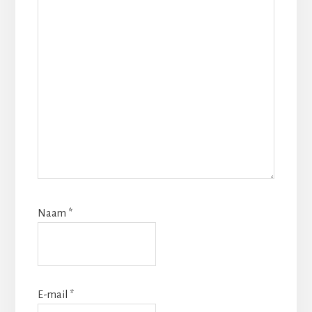
Naam
*
E-mail
*