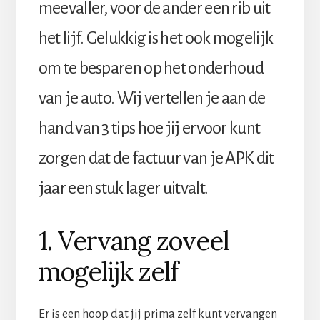
meevaller, voor de ander een rib uit
het lijf. Gelukkig is het ook mogelijk
om te besparen op het onderhoud
van je auto. Wij vertellen je aan de
hand van 3 tips hoe jij ervoor kunt
zorgen dat de factuur van je APK dit
jaar een stuk lager uitvalt.
1. Vervang zoveel
mogelijk zelf
Er is een hoop dat jij prima zelf kunt vervangen