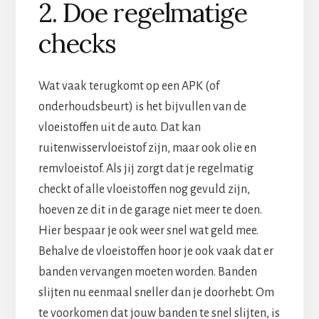
2. Doe regelmatige
checks
Wat vaak terugkomt op een APK (of
onderhoudsbeurt) is het bijvullen van de
vloeistoffen uit de auto. Dat kan
ruitenwisservloeistof zijn, maar ook olie en
remvloeistof. Als jij zorgt dat je regelmatig
checkt of alle vloeistoffen nog gevuld zijn,
hoeven ze dit in de garage niet meer te doen.
Hier bespaar je ook weer snel wat geld mee.
Behalve de vloeistoffen hoor je ook vaak dat er
banden vervangen moeten worden. Banden
slijten nu eenmaal sneller dan je doorhebt. Om
te voorkomen dat jouw banden te snel slijten, is