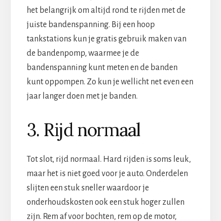
het belangrijk om altijd rond te rijden met de
juiste bandenspanning. Bij een hoop
tankstations kun je gratis gebruik maken van
de bandenpomp, waarmee je de
bandenspanning kunt meten en de banden
kunt oppompen. Zo kun je wellicht net even een
jaar langer doen met je banden.
3. Rijd normaal
Tot slot, rijd normaal. Hard rijden is soms leuk,
maar het is niet goed voor je auto. Onderdelen
slijten een stuk sneller waardoor je
onderhoudskosten ook een stuk hoger zullen
zijn. Rem af voor bochten, rem op de motor,