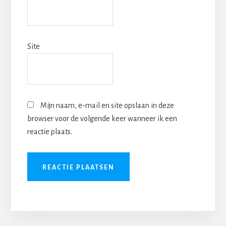
Site
Mijn naam, e-mail en site opslaan in deze
browser voor de volgende keer wanneer ik een
reactie plaats.