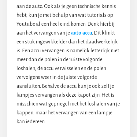
aan de auto. Ook als je geen technische kennis
hebt, kun je met behulp van wat tutorials op
Youtube al een heel eind komen. Denk hierbij
aan het vervangen van je
auto accu
. Dit klinkt
een stuk ingewikkelder dan het daadwerkelijk
is. Een accu vervangen is namelijk letterlijk niet
meer dan de polen in de juiste volgorde
loshalen, de accu verwisselen en de polen
vervolgens weer in de juiste volgorde
aansluiten. Behalve de accu kun je ook zelf je
lampjes vervangen als deze kapot zijn. Het is
misschien wat gepriegel met het loshalen van je
kappen, maar het vervangen van een lampje
kan iedereen.