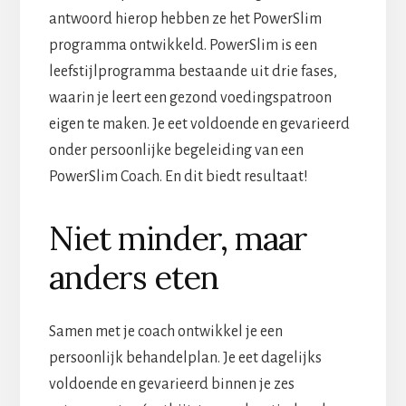
antwoord hierop hebben ze het PowerSlim
programma ontwikkeld. PowerSlim is een
leefstijlprogramma bestaande uit drie fases,
waarin je leert een gezond voedingspatroon
eigen te maken. Je eet voldoende en gevarieerd
onder persoonlijke begeleiding van een
PowerSlim Coach. En dit biedt resultaat!
Niet minder, maar
anders eten
Samen met je coach ontwikkel je een
persoonlijk behandelplan. Je eet dagelijks
voldoende en gevarieerd binnen je zes