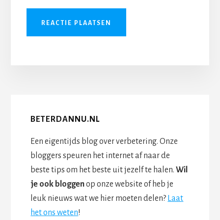
BETERDANNU.NL
Een eigentijds blog over verbetering. Onze
bloggers speuren het internet af naar de
beste tips om het beste uit jezelf te halen.
Wil
je ook bloggen
op onze website of heb je
leuk nieuws wat we hier moeten delen?
Laat
het ons weten
!