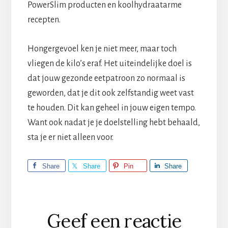
PowerSlim producten en koolhydraatarme
recepten.
Hongergevoel ken je niet meer, maar toch
vliegen de kilo’s eraf. Het uiteindelijke doel is
dat jouw gezonde eetpatroon zo normaal is
geworden, dat je dit ook zelfstandig weet vast
te houden. Dit kan geheel in jouw eigen tempo.
Want ook nadat je je doelstelling hebt behaald,
sta je er niet alleen voor.
Share
Share
Pin
Share
Lees
Geef een reactie