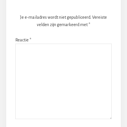
Interacties
Je e-mailadres wordt niet gepubliceerd.
Vereiste
velden zijn gemarkeerd met
*
Reactie
*