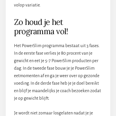
volop variatie.
Zo houd je het
programma vol!
Het PowerSlim programma bestaat uit 3 fases.
In de eerste fase verlies je 80 procent van je
gewicht en eet je 5-7 PowerSlim producten per
dag. In de tweede fase bouw je je PowerSlim
eetmomenten af en ga je weer over op gezonde
voeding. In de derde fase heb je je doel bereikt
en blijf je maandelijks je coach bezoeken zodat
je op gewicht blijft.
Je wordt niet zomaar losgelaten nadat je je