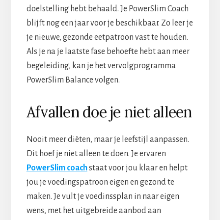
doelstelling hebt behaald. Je PowerSlim Coach
blijft nog een jaar voor je beschikbaar. Zo leer je
je nieuwe, gezonde eetpatroon vast te houden.
Als je na je laatste fase behoefte hebt aan meer
begeleiding, kan je het vervolgprogramma
PowerSlim Balance volgen.
Afvallen doe je niet alleen
Nooit meer diëten, maar je leefstijl aanpassen.
Dit hoef je niet alleen te doen. Je ervaren
PowerSlim coach
staat voor jou klaar en helpt
jou je voedingspatroon eigen en gezond te
maken. Je vult je voedinssplan in naar eigen
wens, met het uitgebreide aanbod aan