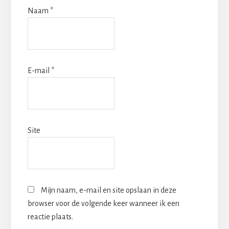
Naam
*
E-mail
*
Site
Mijn naam, e-mail en site opslaan in deze
browser voor de volgende keer wanneer ik een
reactie plaats.