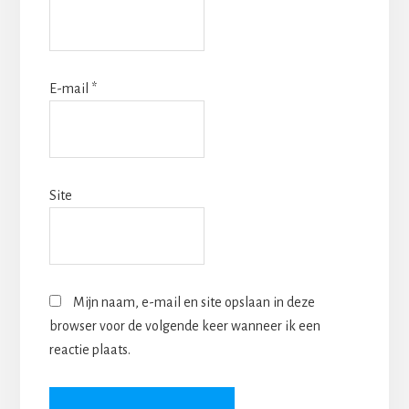
E-mail
*
Site
Mijn naam, e-mail en site opslaan in deze
browser voor de volgende keer wanneer ik een
reactie plaats.