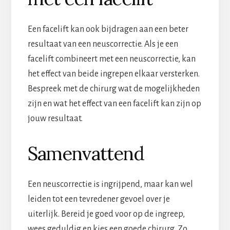
Een facelift kan ook bijdragen aan een beter
resultaat van een neuscorrectie. Als je een
facelift combineert met een neuscorrectie, kan
het effect van beide ingrepen elkaar versterken.
Bespreek met de chirurg wat de mogelijkheden
zijn en wat het effect van een facelift kan zijn op
jouw resultaat.
Samenvattend
Een neuscorrectie is ingrijpend, maar kan wel
leiden tot een tevredener gevoel over je
uiterlijk. Bereid je goed voor op de ingreep,
wees geduldig en kies een goede chirurg. Zo