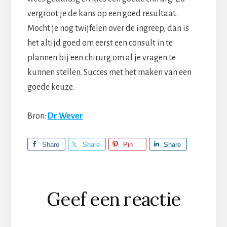
vergroot je de kans op een goed resultaat.
Mocht je nog twijfelen over de ingreep, dan is
het altijd goed om eerst een consult in te
plannen bij een chirurg om al je vragen te
kunnen stellen. Succes met het maken van een
goede keuze.
Bron:
Dr Wever
Share
Share
Pin
Share
Lees
Geef een reactie
Interacties