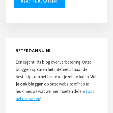
BETERDANNU.NL
Een eigentijds blog over verbetering. Onze
bloggers speuren het internet af naar de
beste tips om het beste uit jezelf te halen.
Wil
je ook bloggen
op onze website of heb je
leuk nieuws wat we hier moeten delen?
Laat
het ons weten
!