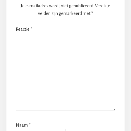
Je e-mailadres wordt niet gepubliceerd.
Vereiste
velden zijn gemarkeerd met
*
Reactie
*
Naam
*