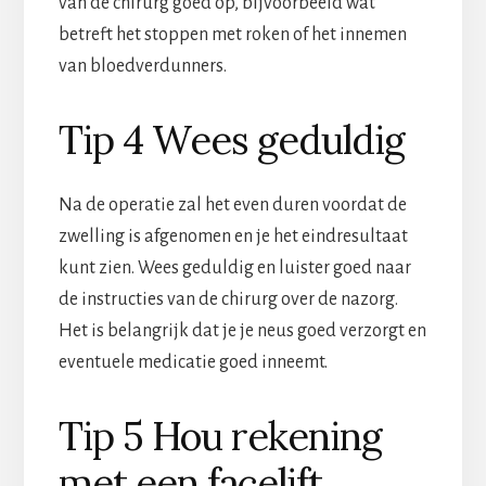
van de chirurg goed op, bijvoorbeeld wat
betreft het stoppen met roken of het innemen
van bloedverdunners.
Tip 4 Wees geduldig
Na de operatie zal het even duren voordat de
zwelling is afgenomen en je het eindresultaat
kunt zien. Wees geduldig en luister goed naar
de instructies van de chirurg over de nazorg.
Het is belangrijk dat je je neus goed verzorgt en
eventuele medicatie goed inneemt.
Tip 5 Hou rekening
met een facelift