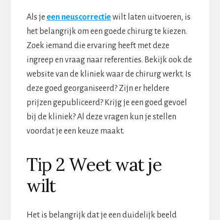
Als je
een neuscorrectie
wilt laten uitvoeren, is
het belangrijk om een goede chirurg te kiezen.
Zoek iemand die ervaring heeft met deze
ingreep en vraag naar referenties. Bekijk ook de
website van de kliniek waar de chirurg werkt. Is
deze goed georganiseerd? Zijn er heldere
prijzen gepubliceerd? Krijg je een goed gevoel
bij de kliniek? Al deze vragen kun je stellen
voordat je een keuze maakt.
Tip 2 Weet wat je
wilt
Het is belangrijk dat je een duidelijk beeld