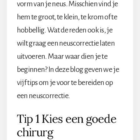
vorm van je neus. Misschien vind je
hem te groot, te klein, te krom of te
hobbellig. Wat de reden ook is, je
wilt graag een neuscorrectie laten
uitvoeren. Maar waar dien je te
beginnen? In deze blog geven we je
vijf tips om je voor te bereiden op
een neuscorrectie.
Tip 1 Kies een goede
chirurg