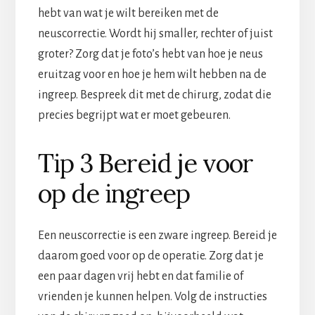
hebt van wat je wilt bereiken met de
neuscorrectie. Wordt hij smaller, rechter of juist
groter? Zorg dat je foto’s hebt van hoe je neus
eruitzag voor en hoe je hem wilt hebben na de
ingreep. Bespreek dit met de chirurg, zodat die
precies begrijpt wat er moet gebeuren.
Tip 3 Bereid je voor
op de ingreep
Een neuscorrectie is een zware ingreep. Bereid je
daarom goed voor op de operatie. Zorg dat je
een paar dagen vrij hebt en dat familie of
vrienden je kunnen helpen. Volg de instructies