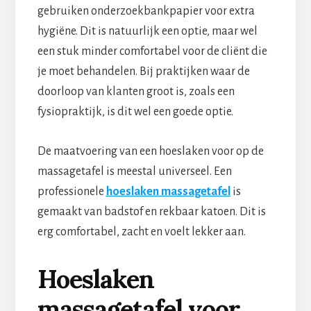
gebruiken onderzoekbankpapier voor extra
hygiëne. Dit is natuurlijk een optie, maar wel
een stuk minder comfortabel voor de cliënt die
je moet behandelen. Bij praktijken waar de
doorloop van klanten groot is, zoals een
fysiopraktijk, is dit wel een goede optie.
De maatvoering van een hoeslaken voor op de
massagetafel is meestal universeel. Een
professionele
hoeslaken massagetafel
is
gemaakt van badstof en rekbaar katoen. Dit is
erg comfortabel, zacht en voelt lekker aan.
Hoeslaken
massagetafel voor