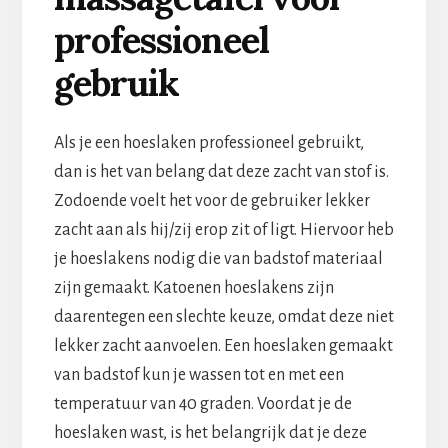
professioneel
gebruik
Als je een hoeslaken professioneel gebruikt,
dan is het van belang dat deze zacht van stof is.
Zodoende voelt het voor de gebruiker lekker
zacht aan als hij/zij erop zit of ligt. Hiervoor heb
je hoeslakens nodig die van badstof materiaal
zijn gemaakt. Katoenen hoeslakens zijn
daarentegen een slechte keuze, omdat deze niet
lekker zacht aanvoelen. Een hoeslaken gemaakt
van badstof kun je wassen tot en met een
temperatuur van 40 graden. Voordat je de
hoeslaken wast, is het belangrijk dat je deze