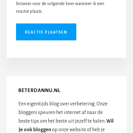
browser voor de volgende keer wanneer ik een
reactie plaats.
BETERDANNU.NL
Een eigentijds blog over verbetering. Onze
bloggers speuren het internet af naar de
beste tips om het beste uit jezelf te halen.
Wil
je ook bloggen
op onze website of heb je