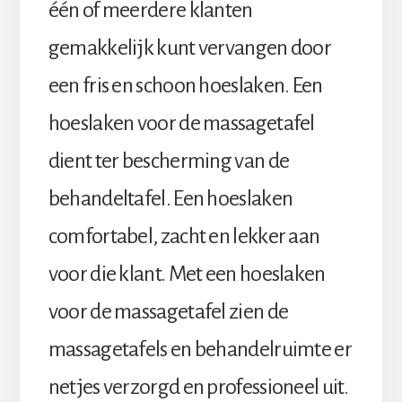
één of meerdere klanten
gemakkelijk kunt vervangen door
een fris en schoon hoeslaken. Een
hoeslaken voor de massagetafel
dient ter bescherming van de
behandeltafel. Een hoeslaken
comfortabel, zacht en lekker aan
voor die klant. Met een hoeslaken
voor de massagetafel zien de
massagetafels en behandelruimte er
netjes verzorgd en professioneel uit.