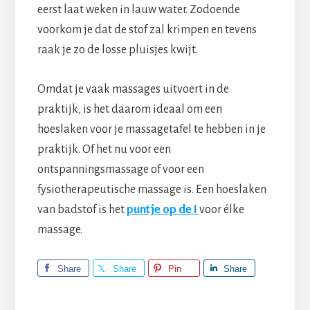
eerst laat weken in lauw water. Zodoende
voorkom je dat de stof zal krimpen en tevens
raak je zo de losse pluisjes kwijt.
Omdat je vaak massages uitvoert in de
praktijk, is het daarom ideaal om een
hoeslaken voor je massagetafel te hebben in je
praktijk. Of het nu voor een
ontspanningsmassage of voor een
fysiotherapeutische massage is. Een hoeslaken
van badstof is het
puntje op de I
voor élke
massage.
Share
Share
Pin
Share