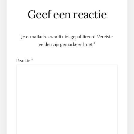
Lees
Geef een reactie
Interacties
Je e-mailadres wordt niet gepubliceerd.
Vereiste
velden zijn gemarkeerd met
*
Reactie
*