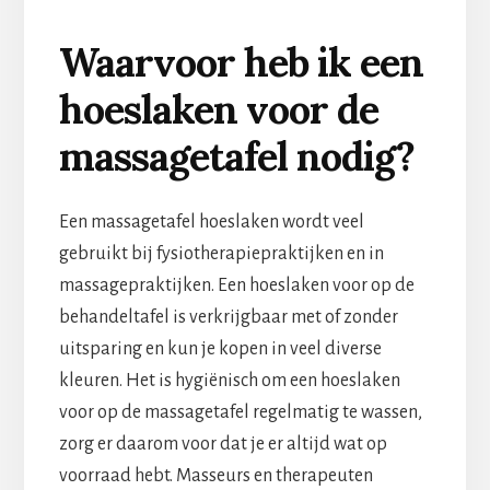
Waarvoor heb ik een
hoeslaken voor de
massagetafel nodig?
Een massagetafel hoeslaken wordt veel
gebruikt bij fysiotherapiepraktijken en in
massagepraktijken. Een hoeslaken voor op de
behandeltafel is verkrijgbaar met of zonder
uitsparing en kun je kopen in veel diverse
kleuren. Het is hygiënisch om een hoeslaken
voor op de massagetafel regelmatig te wassen,
zorg er daarom voor dat je er altijd wat op
voorraad hebt. Masseurs en therapeuten