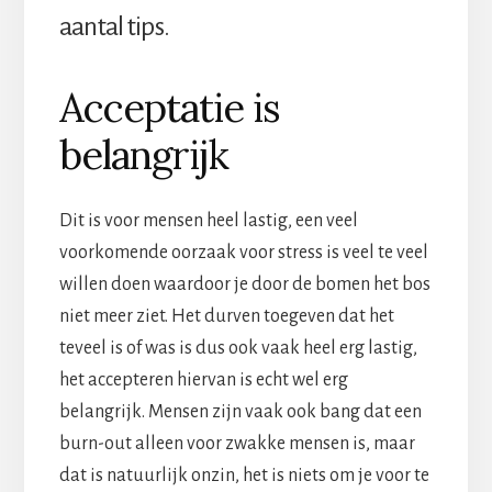
aantal tips.
Acceptatie is
belangrijk
Dit is voor mensen heel lastig, een veel
voorkomende oorzaak voor stress is veel te veel
willen doen waardoor je door de bomen het bos
niet meer ziet. Het durven toegeven dat het
teveel is of was is dus ook vaak heel erg lastig,
het accepteren hiervan is echt wel erg
belangrijk. Mensen zijn vaak ook bang dat een
burn-out alleen voor zwakke mensen is, maar
dat is natuurlijk onzin, het is niets om je voor te