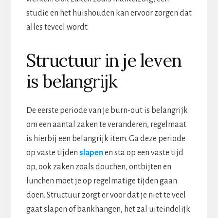
studie en het huishouden kan ervoor zorgen dat
alles teveel wordt.
Structuur in je leven
is belangrijk
De eerste periode van je burn-out is belangrijk
om een aantal zaken te veranderen, regelmaat
is hierbij een belangrijk item. Ga deze periode
op vaste tijden
slapen
en sta op een vaste tijd
op, ook zaken zoals douchen, ontbijten en
lunchen moet je op regelmatige tijden gaan
doen. Structuur zorgt er voor dat je niet te veel
gaat slapen of bankhangen, het zal uiteindelijk