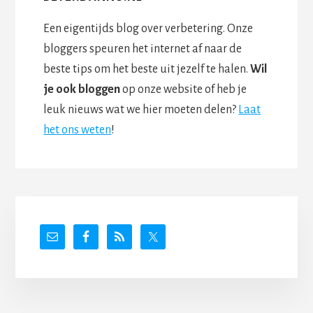
Een eigentijds blog over verbetering. Onze
bloggers speuren het internet af naar de
beste tips om het beste uit jezelf te halen.
Wil
je ook bloggen
op onze website of heb je
leuk nieuws wat we hier moeten delen?
Laat
het ons weten
!