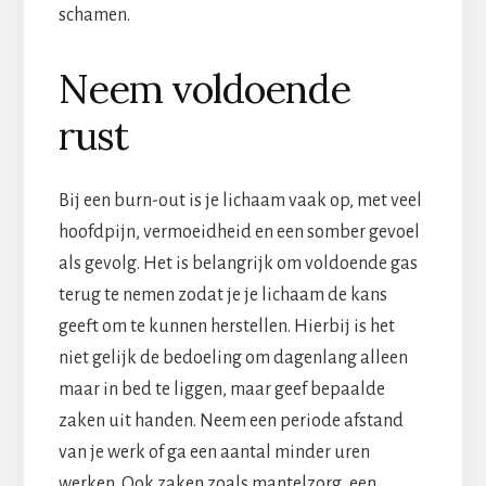
schamen.
Neem voldoende
rust
Bij een burn-out is je lichaam vaak op, met veel
hoofdpijn, vermoeidheid en een somber gevoel
als gevolg. Het is belangrijk om voldoende gas
terug te nemen zodat je je lichaam de kans
geeft om te kunnen herstellen. Hierbij is het
niet gelijk de bedoeling om dagenlang alleen
maar in bed te liggen, maar geef bepaalde
zaken uit handen. Neem een periode afstand
van je werk of ga een aantal minder uren
werken. Ook zaken zoals mantelzorg, een