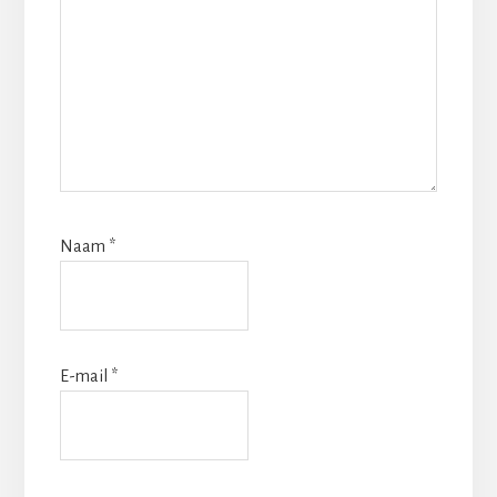
Naam
*
E-mail
*