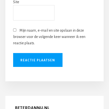
Site
Mijn naam, e-mail en site opslaan in deze
browser voor de volgende keer wanneer ik een
reactie plaats.
BETERDANNU.NL