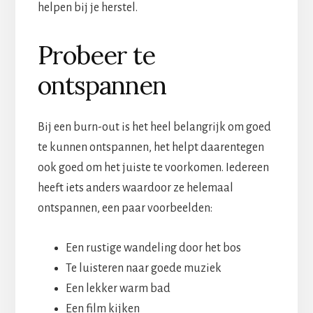
helpen bij je herstel.
Probeer te
ontspannen
Bij een burn-out is het heel belangrijk om goed
te kunnen ontspannen, het helpt daarentegen
ook goed om het juiste te voorkomen. Iedereen
heeft iets anders waardoor ze helemaal
ontspannen, een paar voorbeelden:
Een rustige wandeling door het bos
Te luisteren naar goede muziek
Een lekker warm bad
Een film kijken