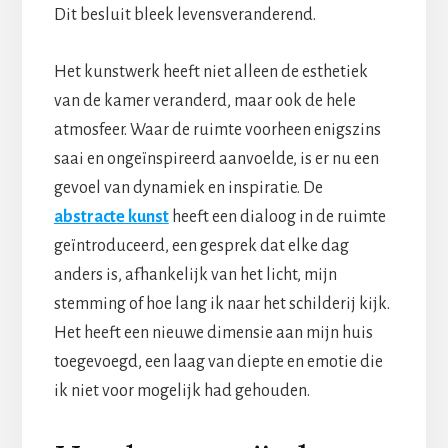
Dit besluit bleek levensveranderend.
Het kunstwerk heeft niet alleen de esthetiek
van de kamer veranderd, maar ook de hele
atmosfeer. Waar de ruimte voorheen enigszins
saai en ongeïnspireerd aanvoelde, is er nu een
gevoel van dynamiek en inspiratie. De
abstracte kunst
heeft een dialoog in de ruimte
geïntroduceerd, een gesprek dat elke dag
anders is, afhankelijk van het licht, mijn
stemming of hoe lang ik naar het schilderij kijk.
Het heeft een nieuwe dimensie aan mijn huis
toegevoegd, een laag van diepte en emotie die
ik niet voor mogelijk had gehouden.