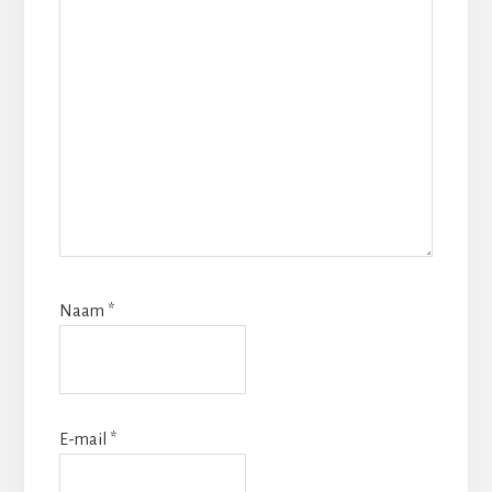
Naam
*
E-mail
*