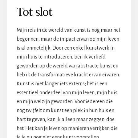
Tot slot
Mijn reis in de wereld van kunst is nog maar net
begonnen, maar de impact ervan op mijn leven
is al onmetelijk. Door een enkel kunstwerk in
mijn huis te introduceren, ben ik verliefd
geworden op de wereld van abstracte kunst en
heb ik de transformatieve kracht ervan ervaren.
Kunst is niet langer iets externs; het is een
essentieel onderdeel van mijn leven, mijn huis
en mijn welzijn geworden. Voor iedereen die
nog twijfelt om kunst een plek in hun huis en
hart te geven, kan ik alleen maar zeggen: doe
het. Het kan je leven op manieren verrijken die
je je nu nog niet eens kunt voorstellen.