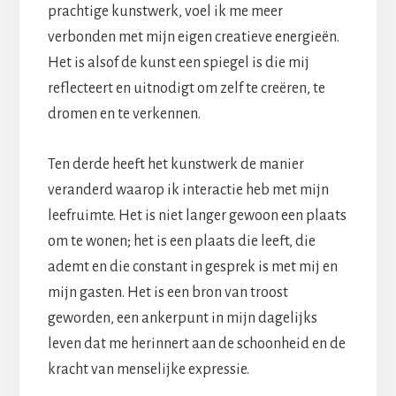
prachtige kunstwerk, voel ik me meer
verbonden met mijn eigen creatieve energieën.
Het is alsof de kunst een spiegel is die mij
reflecteert en uitnodigt om zelf te creëren, te
dromen en te verkennen.
Ten derde heeft het kunstwerk de manier
veranderd waarop ik interactie heb met mijn
leefruimte. Het is niet langer gewoon een plaats
om te wonen; het is een plaats die leeft, die
ademt en die constant in gesprek is met mij en
mijn gasten. Het is een bron van troost
geworden, een ankerpunt in mijn dagelijks
leven dat me herinnert aan de schoonheid en de
kracht van menselijke expressie.