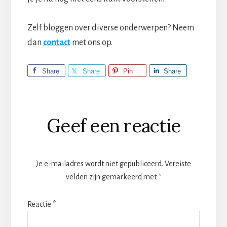
Zelf bloggen over diverse onderwerpen? Neem
dan
contact
met ons op.
Share
Share
Pin
Share
Lees
Geef een reactie
Interacties
Je e-mailadres wordt niet gepubliceerd.
Vereiste
velden zijn gemarkeerd met
*
Reactie
*