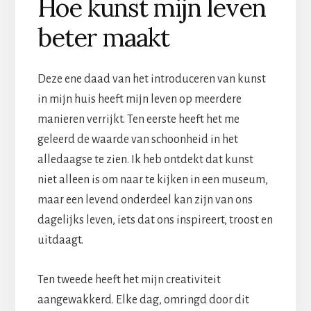
Hoe kunst mijn leven
beter maakt
Deze ene daad van het introduceren van kunst
in mijn huis heeft mijn leven op meerdere
manieren verrijkt. Ten eerste heeft het me
geleerd de waarde van schoonheid in het
alledaagse te zien. Ik heb ontdekt dat kunst
niet alleen is om naar te kijken in een museum,
maar een levend onderdeel kan zijn van ons
dagelijks leven, iets dat ons inspireert, troost en
uitdaagt.
Ten tweede heeft het mijn creativiteit
aangewakkerd. Elke dag, omringd door dit