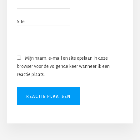
Site
Mijn naam, e-mail en site opslaan in deze
browser voor de volgende keer wanneer ik een
reactie plaats.