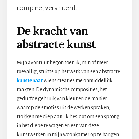
compleet veranderd.
De kracht van
abstract
e
kunst
Mijn avontuur begon toen ik, min of meer
toevallig, stuitte op het werk van een abstracte
kunstenaar
wiens creaties me onmiddellijk
raakten. De dynamische composities, het
gedurfde gebruik van kleur en de manier
waarop de emoties uit de werken spraken,
trokken me diep aan. Ik besloot om een sprong
in het diepe te wagen en een van deze
kunstwerken in mijn woonkamer op te hangen.