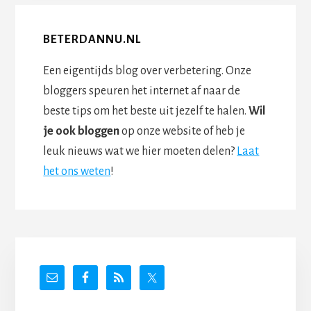
BETERDANNU.NL
Een eigentijds blog over verbetering. Onze
bloggers speuren het internet af naar de
beste tips om het beste uit jezelf te halen.
Wil
je ook bloggen
op onze website of heb je
leuk nieuws wat we hier moeten delen?
Laat
het ons weten
!