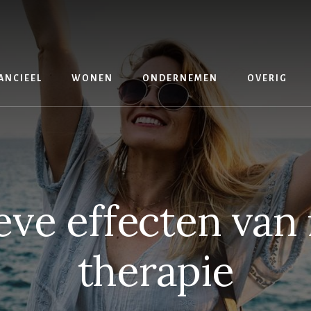
ANCIEEL
WONEN
ONDERNEMEN
OVERIG
eve effecten van 
therapie