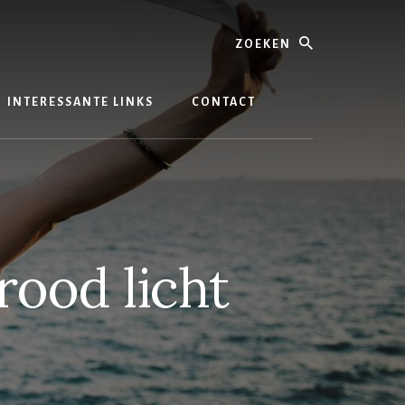
Zoeken
INTERESSANTE LINKS
CONTACT
rood licht