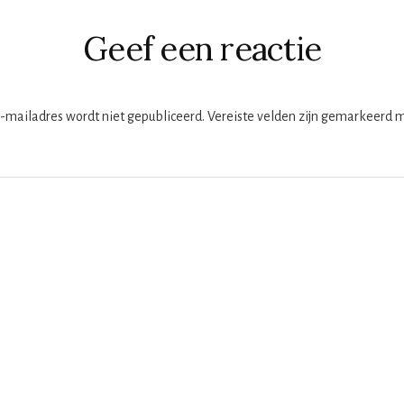
cties
Geef een reactie
e-mailadres wordt niet gepubliceerd.
Vereiste velden zijn gemarkeerd 