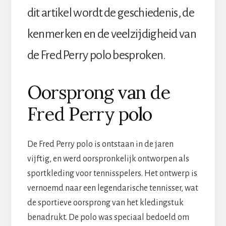
dit artikel wordt de geschiedenis, de
kenmerken en de veelzijdigheid van
de Fred Perry polo besproken.
Oorsprong van de
Fred Perry polo
De Fred Perry polo is ontstaan in de jaren
vijftig, en werd oorspronkelijk ontworpen als
sportkleding voor tennisspelers. Het ontwerp is
vernoemd naar een legendarische tennisser, wat
de sportieve oorsprong van het kledingstuk
benadrukt. De polo was speciaal bedoeld om