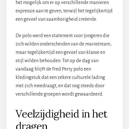
het mogelijk om er op verschillende manieren
expressie aan te geven, terwijl het tegelijkertijd
een gevoel van saamhorigheid creëerde.
De polo werd een statement voor jongeren die
zich wilden onderscheiden van de mainstream,
maar tegelijkertijd een gevoel van klasse en
stijl wilden behouden. Tot op de dag van
vandaag blijft de Fred Perry polo een
kledingstuk dat een zekere culturele lading
met zich meedraagt, en dat nog steeds door
verschillende groepen wordt gewaardeerd.
Veelzijdigheid in het
dragen