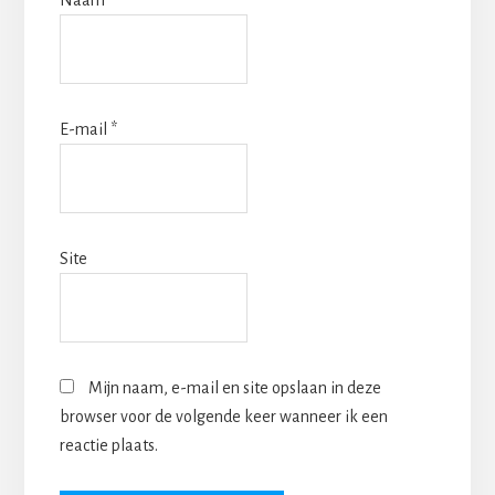
E-mail
*
Site
Mijn naam, e-mail en site opslaan in deze
browser voor de volgende keer wanneer ik een
reactie plaats.