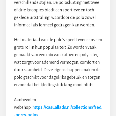
verschillende stijlen. De polosluiting met twee
of drie knoopjes biedt een sportieve en toch
geklede uitstraling, waardoor de polo zowel
informeel als formeel gedragen kan worden.
Het materiaal van de polo’s speelt eveneens een
grote rol in hun populariteit. Ze worden vaak
gemaakt van een mix van katoen en polyester,
wat zorgt voor ademend vermogen, comfort en
duurzaamheid. Deze eigenschappen maken de
polo geschikt voor dagelijks gebruik en zorgen
ervoor dat het kledingstuk lang mooi blijft.
Aanbevolen
webshop:
https://casuallads.nl/collections/fred
-perry-polos