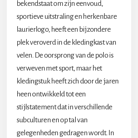
bekendstaat om zijn eenvoud,
sportieve uitstraling en herkenbare
laurierlogo, heeft een bijzondere
plek veroverd in de kledingkast van
velen. De oorsprong van de polo is
verweven met sport, maar het
kledingstuk heeft zich door de jaren
heen ontwikkeld tot een
stijlstatement dat in verschillende
subculturen en op tal van
gelegenheden gedragen wordt. In