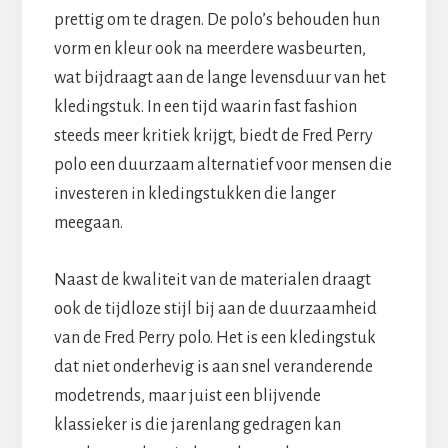
prettig om te dragen. De polo’s behouden hun
vorm en kleur ook na meerdere wasbeurten,
wat bijdraagt aan de lange levensduur van het
kledingstuk. In een tijd waarin fast fashion
steeds meer kritiek krijgt, biedt de Fred Perry
polo een duurzaam alternatief voor mensen die
investeren in kledingstukken die langer
meegaan.
Naast de kwaliteit van de materialen draagt
ook de tijdloze stijl bij aan de duurzaamheid
van de Fred Perry polo. Het is een kledingstuk
dat niet onderhevig is aan snel veranderende
modetrends, maar juist een blijvende
klassieker is die jarenlang gedragen kan