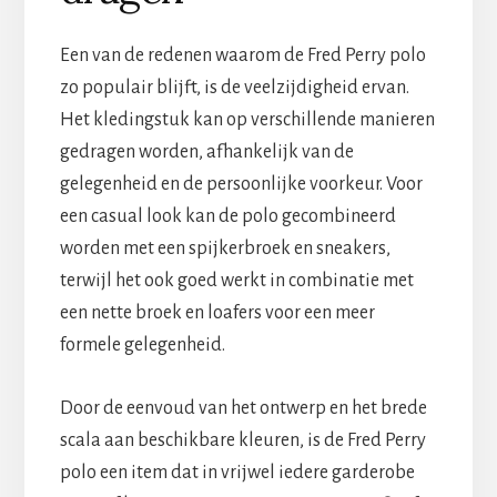
Een van de redenen waarom de Fred Perry polo
zo populair blijft, is de veelzijdigheid ervan.
Het kledingstuk kan op verschillende manieren
gedragen worden, afhankelijk van de
gelegenheid en de persoonlijke voorkeur. Voor
een casual look kan de polo gecombineerd
worden met een spijkerbroek en sneakers,
terwijl het ook goed werkt in combinatie met
een nette broek en loafers voor een meer
formele gelegenheid.
Door de eenvoud van het ontwerp en het brede
scala aan beschikbare kleuren, is de Fred Perry
polo een item dat in vrijwel iedere garderobe