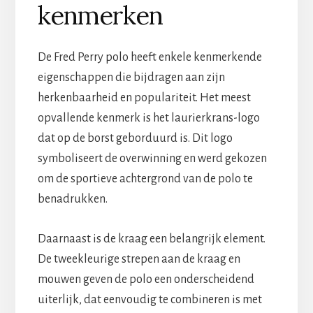
kenmerken
De Fred Perry polo heeft enkele kenmerkende
eigenschappen die bijdragen aan zijn
herkenbaarheid en populariteit. Het meest
opvallende kenmerk is het laurierkrans-logo
dat op de borst geborduurd is. Dit logo
symboliseert de overwinning en werd gekozen
om de sportieve achtergrond van de polo te
benadrukken.
Daarnaast is de kraag een belangrijk element.
De tweekleurige strepen aan de kraag en
mouwen geven de polo een onderscheidend
uiterlijk, dat eenvoudig te combineren is met