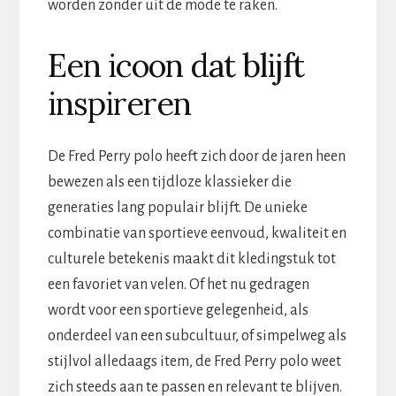
worden zonder uit de mode te raken.
Een icoon dat blijft
inspireren
De Fred Perry polo heeft zich door de jaren heen
bewezen als een tijdloze klassieker die
generaties lang populair blijft. De unieke
combinatie van sportieve eenvoud, kwaliteit en
culturele betekenis maakt dit kledingstuk tot
een favoriet van velen. Of het nu gedragen
wordt voor een sportieve gelegenheid, als
onderdeel van een subcultuur, of simpelweg als
stijlvol alledaags item, de Fred Perry polo weet
zich steeds aan te passen en relevant te blijven.