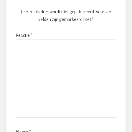
Je e-mailadres wordt niet gepubliceerd.
Vereiste
velden zijn gemarkeerd met
*
Reactie
*
Naam
*