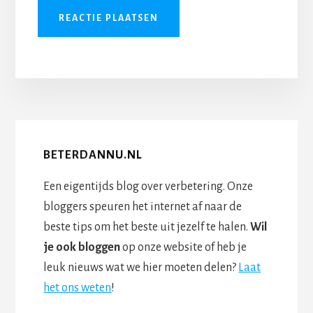
BETERDANNU.NL
Een eigentijds blog over verbetering. Onze
bloggers speuren het internet af naar de
beste tips om het beste uit jezelf te halen.
Wil
je ook bloggen
op onze website of heb je
leuk nieuws wat we hier moeten delen?
Laat
het ons weten
!