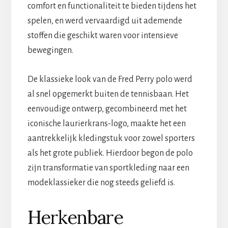
comfort en functionaliteit te bieden tijdens het
spelen, en werd vervaardigd uit ademende
stoffen die geschikt waren voor intensieve
bewegingen.
De klassieke look van de Fred Perry polo werd
al snel opgemerkt buiten de tennisbaan. Het
eenvoudige ontwerp, gecombineerd met het
iconische laurierkrans-logo, maakte het een
aantrekkelijk kledingstuk voor zowel sporters
als het grote publiek. Hierdoor begon de polo
zijn transformatie van sportkleding naar een
modeklassieker die nog steeds geliefd is.
Herkenbare