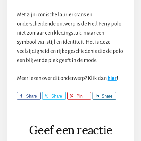
Met zijn iconische laurierkrans en
onderscheidende ontwerp is de Fred Perry polo
niet zomaar een kledingstuk, maar een
symbool van stijl en identiteit. Het is deze
veelzijdigheid en rijke geschiedenis die de polo
een blijvende plek geeft in de mode.
Meer lezen over dit onderwerp? Klik dan
hier
!
Share
Share
Pin
Share
Lees
Geef een reactie
Interacties