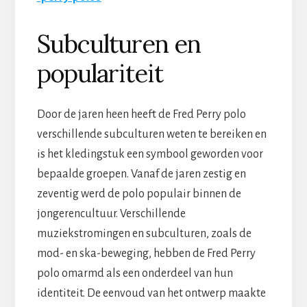
Subculturen en
populariteit
Door de jaren heen heeft de Fred Perry polo
verschillende subculturen weten te bereiken en
is het kledingstuk een symbool geworden voor
bepaalde groepen. Vanaf de jaren zestig en
zeventig werd de polo populair binnen de
jongerencultuur. Verschillende
muziekstromingen en subculturen, zoals de
mod- en ska-beweging, hebben de Fred Perry
polo omarmd als een onderdeel van hun
identiteit. De eenvoud van het ontwerp maakte