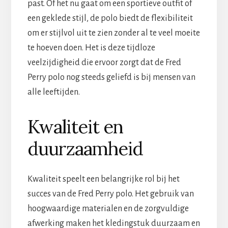
past. Of het nu gaat om een sportieve outfit of
een geklede stijl, de polo biedt de flexibiliteit
om er stijlvol uit te zien zonder al te veel moeite
te hoeven doen. Het is deze tijdloze
veelzijdigheid die ervoor zorgt dat de Fred
Perry polo nog steeds geliefd is bij mensen van
alle leeftijden.
Kwaliteit en
duurzaamheid
Kwaliteit speelt een belangrijke rol bij het
succes van de Fred Perry polo. Het gebruik van
hoogwaardige materialen en de zorgvuldige
afwerking maken het kledingstuk duurzaam en