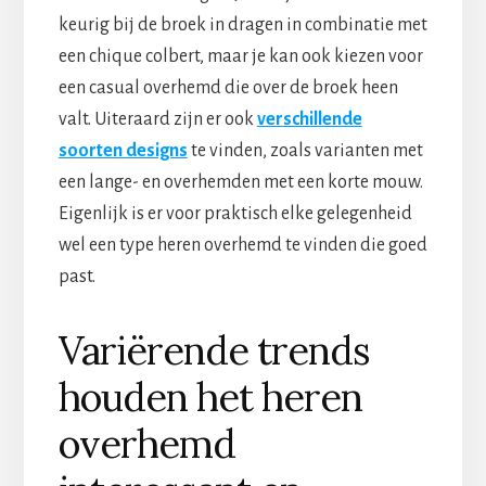
keurig bij de broek in dragen in combinatie met
een chique colbert, maar je kan ook kiezen voor
een casual overhemd die over de broek heen
valt. Uiteraard zijn er ook
verschillende
soorten designs
te vinden, zoals varianten met
een lange- en overhemden met een korte mouw.
Eigenlijk is er voor praktisch elke gelegenheid
wel een type heren overhemd te vinden die goed
past.
Variërende trends
houden het heren
overhemd