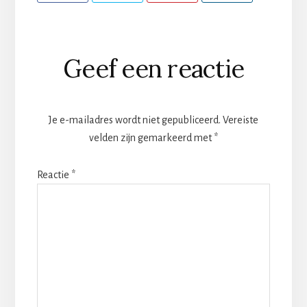
Lees
Geef een reactie
Interacties
Je e-mailadres wordt niet gepubliceerd.
Vereiste
velden zijn gemarkeerd met
*
Reactie
*