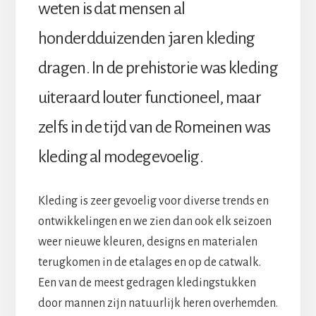
weten is dat mensen al
honderdduizenden jaren kleding
dragen. In de prehistorie was kleding
uiteraard louter functioneel, maar
zelfs in de tijd van de Romeinen was
kleding al modegevoelig.
Kleding is zeer gevoelig voor diverse trends en
ontwikkelingen en we zien dan ook elk seizoen
weer nieuwe kleuren, designs en materialen
terugkomen in de etalages en op de catwalk.
Een van de meest gedragen kledingstukken
door mannen zijn natuurlijk heren overhemden.