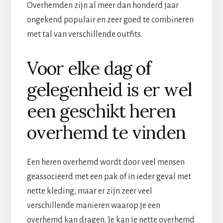
Overhemden zijn al meer dan honderd jaar
ongekend populair en zeer goed te combineren
met tal van verschillende outfits.
Voor elke dag of
gelegenheid is er wel
een geschikt heren
overhemd te vinden
Een heren overhemd wordt door veel mensen
geassocieerd met een pak of in ieder geval met
nette kleding, maar er zijn zeer veel
verschillende manieren waarop je een
overhemd kan dragen. Je kan je nette overhemd