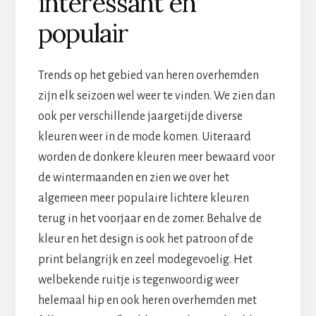
interessant en
populair
Trends op het gebied van heren overhemden
zijn elk seizoen wel weer te vinden. We zien dan
ook per verschillende jaargetijde diverse
kleuren weer in de mode komen. Uiteraard
worden de donkere kleuren meer bewaard voor
de wintermaanden en zien we over het
algemeen meer populaire lichtere kleuren
terug in het voorjaar en de zomer. Behalve de
kleur en het design is ook het patroon of de
print belangrijk en zeel modegevoelig. Het
welbekende ruitje is tegenwoordig weer
helemaal hip en ook heren overhemden met