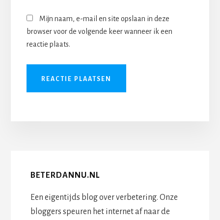
Mijn naam, e-mail en site opslaan in deze
browser voor de volgende keer wanneer ik een
reactie plaats.
BETERDANNU.NL
Een eigentijds blog over verbetering. Onze
bloggers speuren het internet af naar de