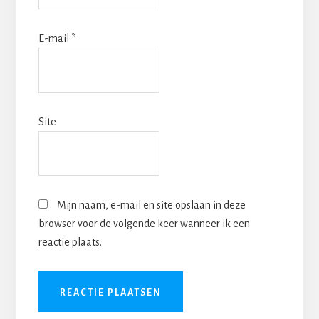
E-mail
*
Site
Mijn naam, e-mail en site opslaan in deze
browser voor de volgende keer wanneer ik een
reactie plaats.