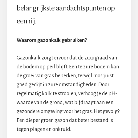
belangrijkste aandachtspunten op
een rij.
Waarom gazonkalk gebruiken?
Gazonkalk zorgt ervoor dat de zuurgraad van
de bodem op peil blijft. Een te zure bodem kan
de groei van gras beperken, terwijl mos juist
goed gedijt in zure omstandigheden. Door
regelmatig kalk te strooien, verhoog je de pH-
waarde van de grond, wat bijdraagt aan een
gezondere omgeving voor het gras. Het gevolg?
Een dieper groen gazon dat beter bestand is
tegen plagen en onkruid.