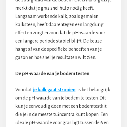
merkt dat je gras snel hulp nodig heeft.
Langzaam werkende kalk, zoals gemalen
kalksteen, heeft daarentegen een langdurig
effect en zorgt ervoor dat de pH-waarde voor
een langere periode stabiel blijft. De keuze
hangt af van de specifieke behoeften van je
gazon en hoe snel je resultaten wilt zien.
De pH-waarde van je bodem testen
Voordat
je kalk gaat strooien
, is het belangrijk
om de pH-waarde van je bodem te testen. Dit
kun je eenvoudig doen met een bodemtestkit,
die je in de meeste tuincentra kunt kopen. Een
ideale pH-waarde voor gras ligt tussen de 6 en