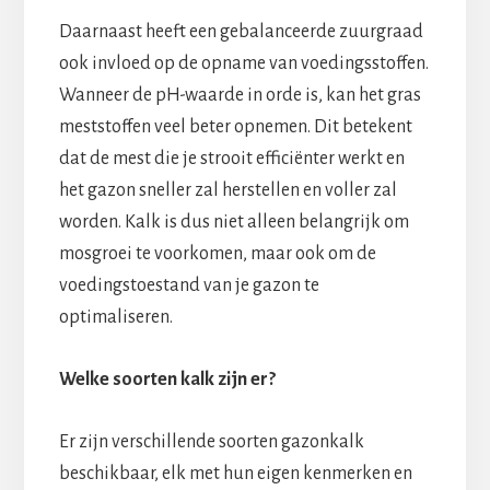
Daarnaast heeft een gebalanceerde zuurgraad
ook invloed op de opname van voedingsstoffen.
Wanneer de pH-waarde in orde is, kan het gras
meststoffen veel beter opnemen. Dit betekent
dat de mest die je strooit efficiënter werkt en
het gazon sneller zal herstellen en voller zal
worden. Kalk is dus niet alleen belangrijk om
mosgroei te voorkomen, maar ook om de
voedingstoestand van je gazon te
optimaliseren.
Welke soorten kalk zijn er?
Er zijn verschillende soorten gazonkalk
beschikbaar, elk met hun eigen kenmerken en