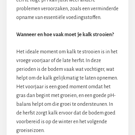
problemen veroorzaken, zoals een verminderde
opname van essentiële voedingsstoffen.
Wanneer en hoe vaak moet je kalk strooien?
Het ideale moment om kalk te strooien is in het
vroege voorjaar of de late herfst. In deze
perioden is de bodem vaak wat vochtiger, wat
helpt om de kalk gelijkmatig te laten opnemen.
Het voorjaar is een goed moment omdat het
gras dan begint met groeien, en een goede pH-
balans helpt om die groei te ondersteunen. In
de herfst zorgt kalk ervoor dat de bodem goed
voorbereid is op de winter en het volgende
groeiseizoen.