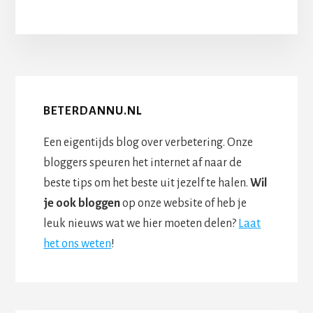
BETERDANNU.NL
Een eigentijds blog over verbetering. Onze
bloggers speuren het internet af naar de
beste tips om het beste uit jezelf te halen.
Wil
je ook bloggen
op onze website of heb je
leuk nieuws wat we hier moeten delen?
Laat
het ons weten
!