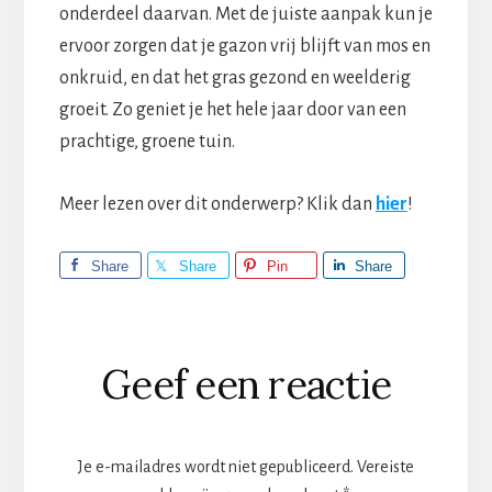
onderdeel daarvan. Met de juiste aanpak kun je
ervoor zorgen dat je gazon vrij blijft van mos en
onkruid, en dat het gras gezond en weelderig
groeit. Zo geniet je het hele jaar door van een
prachtige, groene tuin.
Meer lezen over dit onderwerp? Klik dan
hier
!
Share
Share
Pin
Share
Lees
Geef een reactie
Interacties
Je e-mailadres wordt niet gepubliceerd.
Vereiste