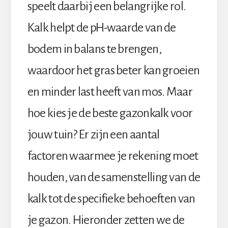
speelt daarbij een belangrijke rol.
Kalk helpt de pH-waarde van de
bodem in balans te brengen,
waardoor het gras beter kan groeien
en minder last heeft van mos. Maar
hoe kies je de beste gazonkalk voor
jouw tuin? Er zijn een aantal
factoren waarmee je rekening moet
houden, van de samenstelling van de
kalk tot de specifieke behoeften van
je gazon. Hieronder zetten we de