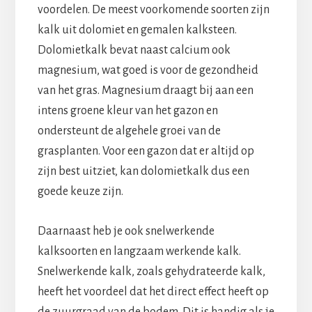
voordelen. De meest voorkomende soorten zijn
kalk uit dolomiet en gemalen kalksteen.
Dolomietkalk bevat naast calcium ook
magnesium, wat goed is voor de gezondheid
van het gras. Magnesium draagt bij aan een
intens groene kleur van het gazon en
ondersteunt de algehele groei van de
grasplanten. Voor een gazon dat er altijd op
zijn best uitziet, kan dolomietkalk dus een
goede keuze zijn.
Daarnaast heb je ook snelwerkende
kalksoorten en langzaam werkende kalk.
Snelwerkende kalk, zoals gehydrateerde kalk,
heeft het voordeel dat het direct effect heeft op
de zuurgraad van de bodem. Dit is handig als je