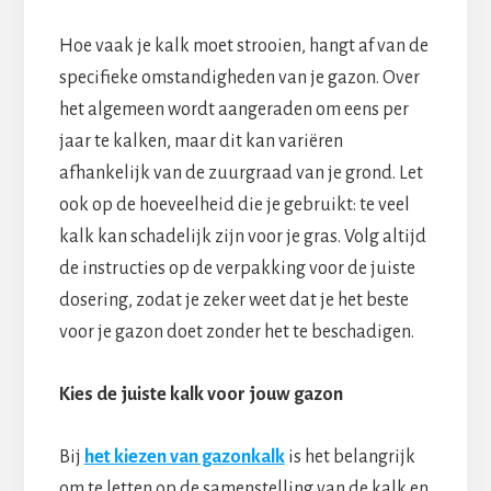
Hoe vaak je kalk moet strooien, hangt af van de
specifieke omstandigheden van je gazon. Over
het algemeen wordt aangeraden om eens per
jaar te kalken, maar dit kan variëren
afhankelijk van de zuurgraad van je grond. Let
ook op de hoeveelheid die je gebruikt: te veel
kalk kan schadelijk zijn voor je gras. Volg altijd
de instructies op de verpakking voor de juiste
dosering, zodat je zeker weet dat je het beste
voor je gazon doet zonder het te beschadigen.
Kies de juiste kalk voor jouw gazon
Bij
het kiezen van gazonkalk
is het belangrijk
om te letten op de samenstelling van de kalk en