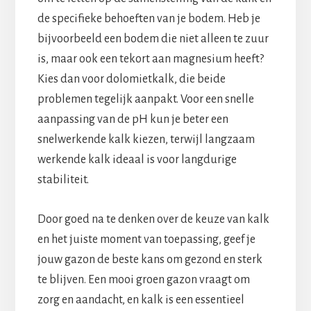
de specifieke behoeften van je bodem. Heb je
bijvoorbeeld een bodem die niet alleen te zuur
is, maar ook een tekort aan magnesium heeft?
Kies dan voor dolomietkalk, die beide
problemen tegelijk aanpakt. Voor een snelle
aanpassing van de pH kun je beter een
snelwerkende kalk kiezen, terwijl langzaam
werkende kalk ideaal is voor langdurige
stabiliteit.
Door goed na te denken over de keuze van kalk
en het juiste moment van toepassing, geef je
jouw gazon de beste kans om gezond en sterk
te blijven. Een mooi groen gazon vraagt om
zorg en aandacht, en kalk is een essentieel