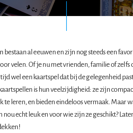
n bestaan al eeuwen en zijn nog steeds een favor
oor velen. Of je nu met vrienden, familie of zelf
altijd wel een kaartspel dat bij de gelegenheid pas
aartspellen is hun veelzijdigheid: ze zijn compac
k te leren, en bieden eindeloos vermaak. Maar 
n nou echt leuk en voor wie zijn ze geschikt? Late
dekken!