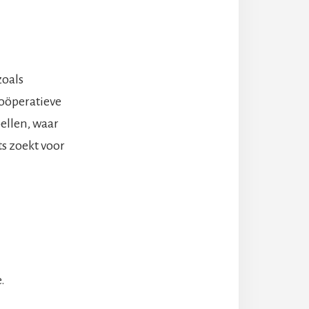
zoals
coöperatieve
ellen, waar
ts zoekt voor
.