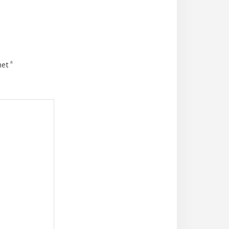
met
*