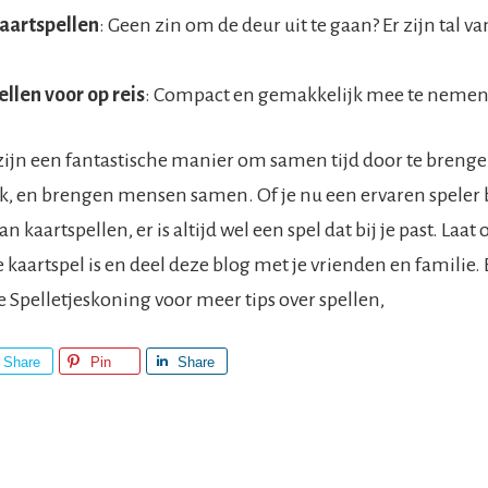
kaartspellen
: Geen zin om de deur uit te gaan? Er zijn tal v
llen voor op reis
: Compact en gemakkelijk mee te nemen
zijn een fantastische manier om samen tijd door te brengen
k, en brengen mensen samen. Of je nu een ervaren speler 
an kaartspellen, er is altijd wel een spel dat bij je past. Laa
 kaartspel is en deel deze blog met je vrienden en familie. 
e Spelletjeskoning voor meer tips over spellen,
Share
Pin
Share