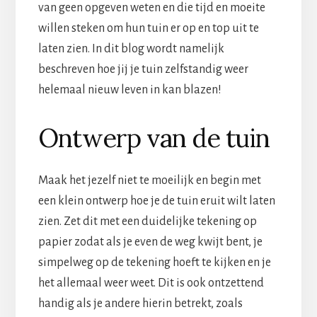
van geen opgeven weten en die tijd en moeite
willen steken om hun tuin er op en top uit te
laten zien. In dit blog wordt namelijk
beschreven hoe jij je tuin zelfstandig weer
helemaal nieuw leven in kan blazen!
Ontwerp van de tuin
Maak het jezelf niet te moeilijk en begin met
een klein ontwerp hoe je de tuin eruit wilt laten
zien. Zet dit met een duidelijke tekening op
papier zodat als je even de weg kwijt bent, je
simpelweg op de tekening hoeft te kijken en je
het allemaal weer weet. Dit is ook ontzettend
handig als je andere hierin betrekt, zoals