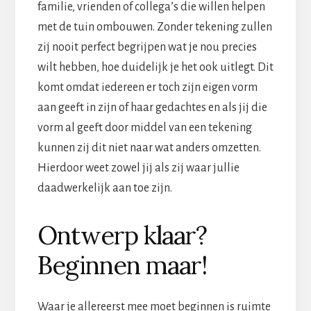
familie, vrienden of collega’s die willen helpen
met de tuin ombouwen. Zonder tekening zullen
zij nooit perfect begrijpen wat je nou precies
wilt hebben, hoe duidelijk je het ook uitlegt. Dit
komt omdat iedereen er toch zijn eigen vorm
aan geeft in zijn of haar gedachtes en als jij die
vorm al geeft door middel van een tekening
kunnen zij dit niet naar wat anders omzetten.
Hierdoor weet zowel jij als zij waar jullie
daadwerkelijk aan toe zijn.
Ontwerp klaar?
Beginnen maar!
Waar je allereerst mee moet beginnen is ruimte