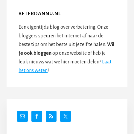
BETERDANNU.NL
Een eigentijds blog over verbetering. Onze
bloggers speuren het internet af naar de
beste tips om het beste uit jezelf te halen.
Wil
je ook bloggen
op onze website of heb je
leuk nieuws wat we hier moeten delen?
Laat
het ons weten
!