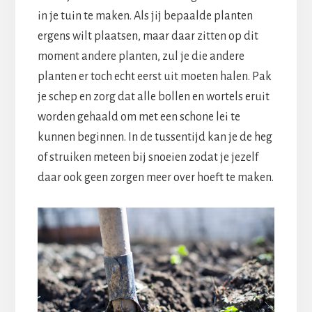
in je tuin te maken. Als jij bepaalde planten
ergens wilt plaatsen, maar daar zitten op dit
moment andere planten, zul je die andere
planten er toch echt eerst uit moeten halen. Pak
je schep en zorg dat alle bollen en wortels eruit
worden gehaald om met een schone lei te
kunnen beginnen. In de tussentijd kan je de heg
of struiken meteen bij snoeien zodat je jezelf
daar ook geen zorgen meer over hoeft te maken.