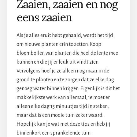
Zaaien, zaaien en nog
eens zaaien
Als je alles eruit hebt gehaald, wordt het tijd
om nieuwe planten erin te zetten. Koop
bloembollen van planten die heel de lente mee
kunnen en die jij er leuk uit vindt zien.
Vervolgens hoef je ze alleen nog maar in de
grond te planten en te zorgen dat ze elke dag
genoeg water binnen krijgen. Eigenlijk is dit het
makkelijkste werk van allemaal, je moet er
alleen elke dag 15 minuutjes tijd in steken,
maar dat is een mooie tuin zeker waard.
Hopelijk kan je wat met deze tips en heb jij
binnenkort een sprankelende tuin.