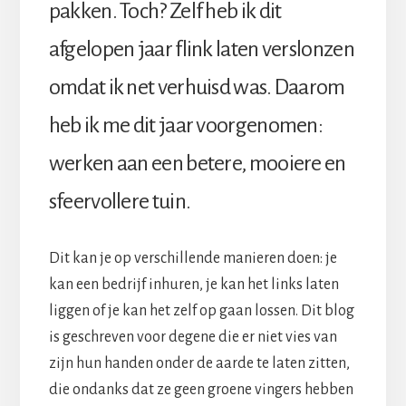
pakken. Toch? Zelf heb ik dit
afgelopen jaar flink laten verslonzen
omdat ik net verhuisd was. Daarom
heb ik me dit jaar voorgenomen:
werken aan een betere, mooiere en
sfeervollere tuin.
Dit kan je op verschillende manieren doen: je
kan een bedrijf inhuren, je kan het links laten
liggen of je kan het zelf op gaan lossen. Dit blog
is geschreven voor degene die er niet vies van
zijn hun handen onder de aarde te laten zitten,
die ondanks dat ze geen groene vingers hebben