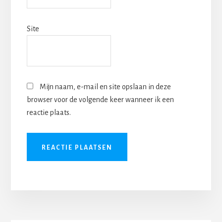
Site
Mijn naam, e-mail en site opslaan in deze
browser voor de volgende keer wanneer ik een
reactie plaats.