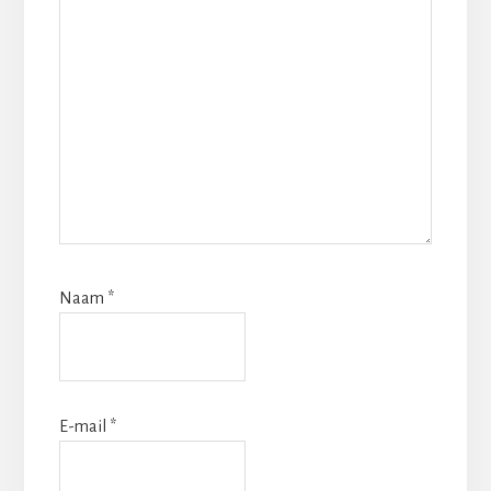
Naam
*
E-mail
*