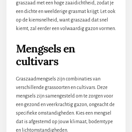
graszaad met een hoge zaaidichtheid, zodat je
een dichte en weelderige grasmat krijgt. Let ook
op de kiemsnelheid, want graszaad dat snel
kiemt, zal eerder een volwaardig gazon vormen.
Mengsels en
cultivars
Graszaadmengsels zijn combinaties van
verschillende grassoorten en cultivars. Deze
mengsels zijn samengesteld om te zorgen voor
een gezond en veerkrachtig gazon, ongeacht de
specifieke omstandigheden. Kies een mengsel
dat is afgestemd op jouw klimaat, bodemtype
en lichtomstandigheden.