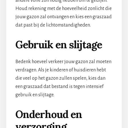
andere volle zon nodig hebben om te gedijen.
Houd rekening met de hoeveelheid zonlicht die
jouw gazon zal ontvangen en kies een graszaad
dat past bij de lichtomstandigheden.
Gebruik en slijtage
Bedenk hoeveel verkeer jouw gazon zal moeten
verdragen. Als je kinderen of huisdieren hebt
die veel op het gazon zullen spelen, kies dan
een graszaad dat bestand is tegen intensief
gebruik en slijtage.
Onderhoud en
verzorging