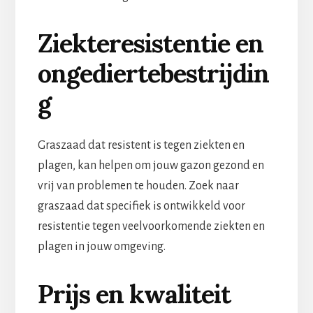
Ziekteresistentie en
ongediertebestrijdin
g
Graszaad dat resistent is tegen ziekten en
plagen, kan helpen om jouw gazon gezond en
vrij van problemen te houden. Zoek naar
graszaad dat specifiek is ontwikkeld voor
resistentie tegen veelvoorkomende ziekten en
plagen in jouw omgeving.
Prijs en kwaliteit