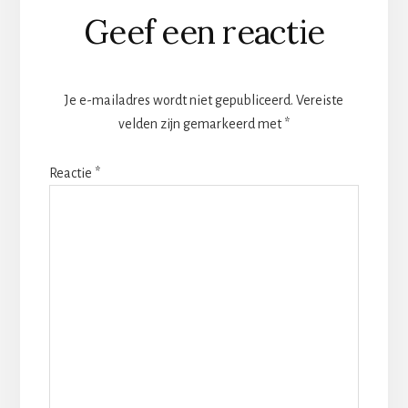
Lees
Geef een reactie
Interacties
Je e-mailadres wordt niet gepubliceerd.
Vereiste
velden zijn gemarkeerd met
*
Reactie
*