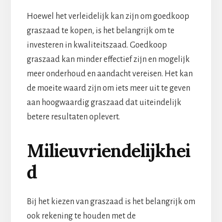
Hoewel het verleidelijk kan zijn om goedkoop
graszaad te kopen, is het belangrijk om te
investeren in kwaliteitszaad. Goedkoop
graszaad kan minder effectief zijn en mogelijk
meer onderhoud en aandacht vereisen. Het kan
de moeite waard zijn om iets meer uit te geven
aan hoogwaardig graszaad dat uiteindelijk
betere resultaten oplevert.
Milieuvriendelijkhei
d
Bij het kiezen van graszaad is het belangrijk om
ook rekening te houden met de