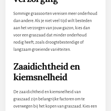
Sommige grassoorten vereisen meer onderhoud
dan andere. Als je niet veel tijd wilt besteden
aan het verzorgen van jouw gazon, kies dan
voor een graszaad dat minder onderhoud
nodig heeft, zoals droogtebestendige of
langzaam groeiende variëteiten.
Zaaidichtheid en
kiemsnelheid
De zaaidichtheid en kiemsnelheid van
graszaad zijn belangrijke factoren om te
overwegen bij het kopen van graszaad. Kies een