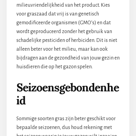
milieuvriendelijkheid van het product. Kies
voor graszaad dat vrij is van genetisch
gemodificeerde organismen (GMO’s) en dat
wordt geproduceerd zonder het gebruik van
schadelijke pesticiden of herbiciden. Dit is niet
alleen beter voor het milieu, maar kan ook
bijdragen aan de gezondheid van jouw gezin en
huisdieren die op het gazon spelen.
Seizoensgebondenhe
id
Sommige soorten gras zijn beter geschikt voor
bepaalde seizoenen, dus houd rekening met