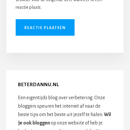
reactie plaats.
BETERDANNU.NL
Een eigentijds blog over verbetering. Onze
bloggers speuren het internet af naar de
beste tips om het beste uit jezelf te halen.
Wil
je ook bloggen
op onze website of heb je