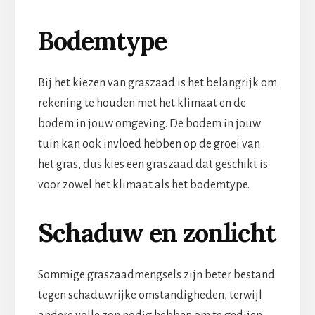
Bodemtype
Bij het kiezen van graszaad is het belangrijk om
rekening te houden met het klimaat en de
bodem in jouw omgeving. De bodem in jouw
tuin kan ook invloed hebben op de groei van
het gras, dus kies een graszaad dat geschikt is
voor zowel het klimaat als het bodemtype.
Schaduw en zonlicht
Sommige graszaadmengsels zijn beter bestand
tegen schaduwrijke omstandigheden, terwijl